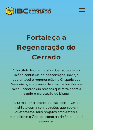
Fortaleça a
Regeneração do
Cerrado
O Instituto Biorregional do Cerrado conduz
ações contínuas de conservação, manejo
sustentável e regeneração na Chapada dos
Veadeiros, envolvendo famílias, voluntários e
pesquisadores em práticas que fortalecem a
saúde e a proteção do bioma.
Para manter o alcance dessas iniciativas, o
Instituto conta com doações que apoiem
diretamente seus projetos ambientais e
consolidem o Cerrado como patrimônio natural
essencial.