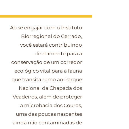
Ao se engajar com o Instituto
Biorregional do Cerrado,
você estará contribuindo
diretamente para a
conservação de um corredor
ecológico vital para a fauna
que transita rumo ao Parque
Nacional da Chapada dos
Veadeiros, além de proteger
a microbacia dos Couros,
uma das poucas nascentes
ainda não contaminadas de