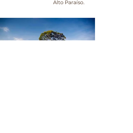
Alto Paraíso.