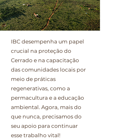
IBC desempenha um papel
crucial na proteção do
Cerrado e na capacitação
das comunidades locais por
meio de práticas
regenerativas, como a
permacultura e a educação
ambiental. Agora, mais do
que nunca, precisamos do
seu apoio para continuar
esse trabalho vital!