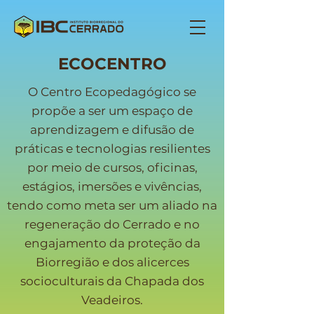
ECOCENTRO
O Centro Ecopedagógico se
propõe a ser um espaço de
aprendizagem e difusão de
práticas e tecnologias resilientes
por meio de cursos, oficinas,
estágios, imersões e vivências,
tendo como meta ser um aliado na
regeneração do Cerrado e no
engajamento da proteção da
Biorregião e dos alicerces
socioculturais da Chapada dos
Veadeiros.