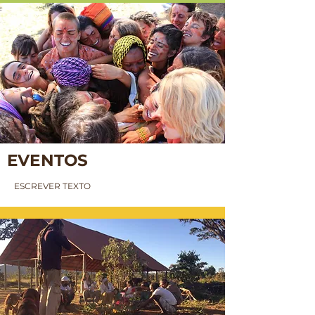
EVENTOS
ESCREVER TEXTO