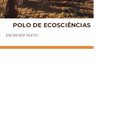
POLO DE ECOSCIÊNCIAS
ESCREVER TEXTO
PARCEIROS